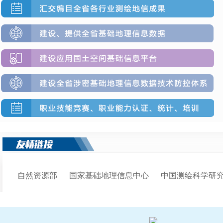
自然资源部
国家基础地理信息中心
中国测绘科学研