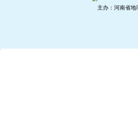
主办：河南省地
'