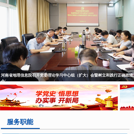
河南省地理信息院召开党委理论学习中心组（扩大）会暨树立和践行正确政绩
会'
服务职能